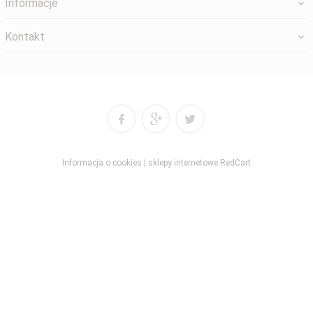
Informacje
Kontakt
Informacja o cookies
|
sklepy internetowe
RedCart