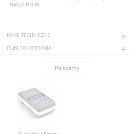
pracy w terenie.
DANE TECHNICZNE
PLIKI DO POBRANIA
Polecamy