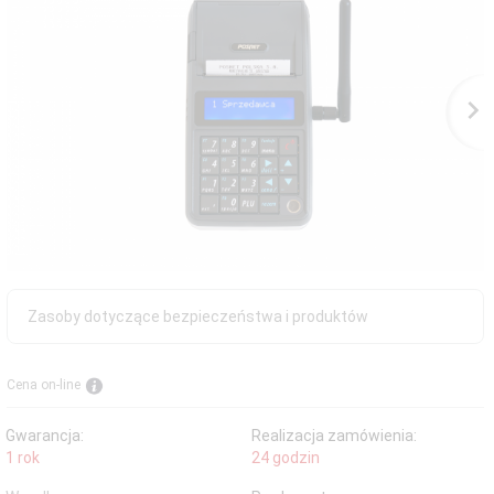
Zasoby dotyczące bezpieczeństwa i produktów
Cena on-line
Gwarancja:
Realizacja zamówienia:
1 rok
24 godzin