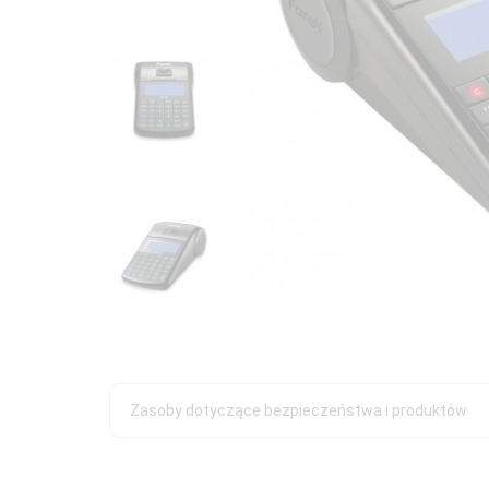
Zasoby dotyczące bezpieczeństwa i produktów