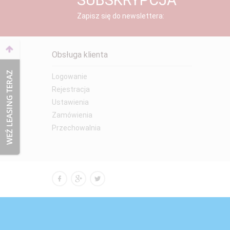
SUBSKRYPCJA
Zapisz się do newslettera:
Obsługa klienta
WEŹ LEASING TERAZ
Logowanie
Rejestracja
Ustawienia
Zamówienia
Przechowalnia